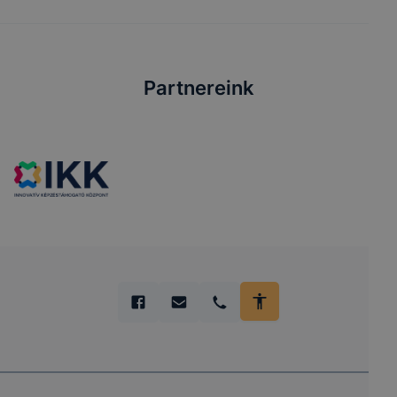
Partnereink