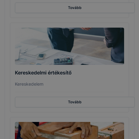
Tovább
Kereskedelmi értékesítő
Kereskedelem
Tovább