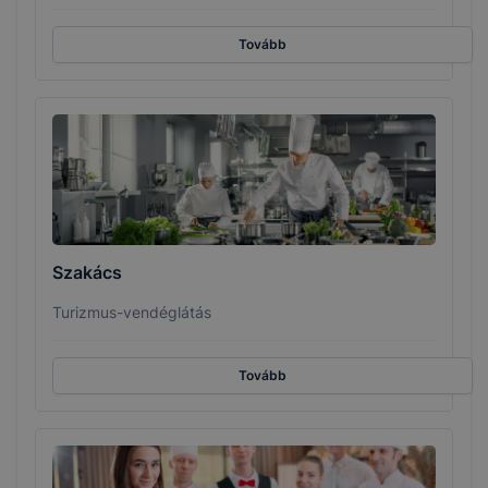
Tovább
Szakács
Turizmus-vendéglátás
Tovább