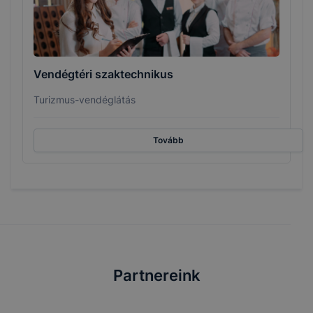
Vendégtéri szaktechnikus
Turizmus-vendéglátás
Tovább
Partnereink