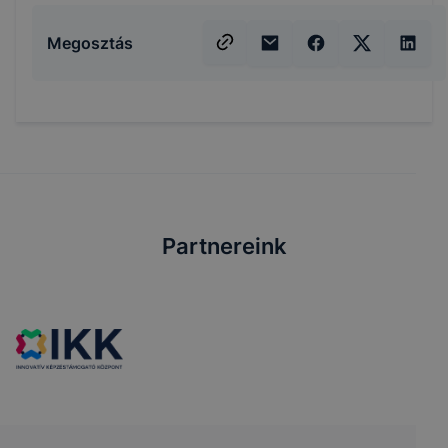
Megosztás
Partnereink