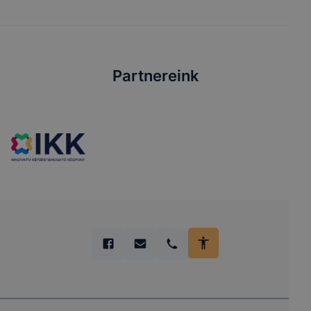
Partnereink