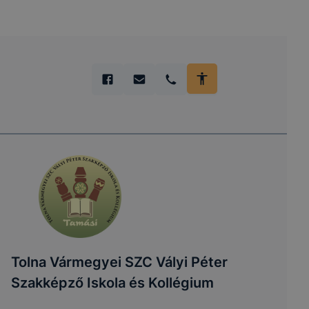
Tolna Vármegyei SZC Vályi Péter
Szakképző Iskola és Kollégium